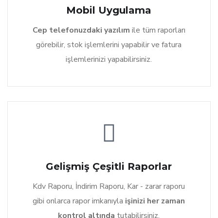
Mobil Uygulama
Cep telefonuzdaki yazılım
ile tüm raporları
görebilir, stok işlemlerini yapabilir ve fatura
işlemlerinizi yapabilirsiniz.
Gelişmiş Çeşitli Raporlar
Kdv Raporu, İndirim Raporu, Kar - zarar raporu
gibi onlarca rapor imkanıyla
işinizi her zaman
kontrol altında
tutabilirsiniz.