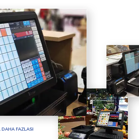
 DAHA FAZLASI