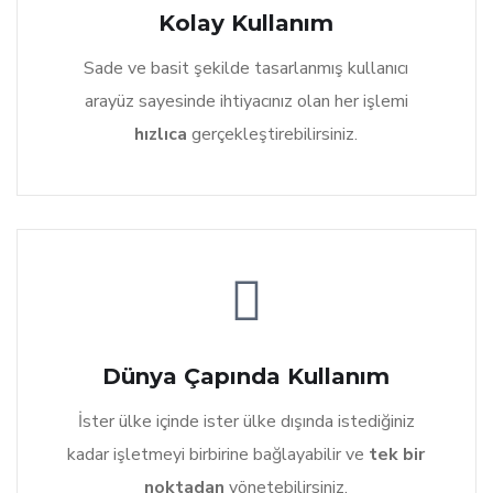
Kolay Kullanım
Sade ve basit şekilde tasarlanmış kullanıcı
arayüz sayesinde ihtiyacınız olan her işlemi
hızlıca
gerçekleştirebilirsiniz.
Dünya Çapında Kullanım
İster ülke içinde ister ülke dışında istediğiniz
kadar işletmeyi birbirine bağlayabilir ve
tek bir
noktadan
yönetebilirsiniz.